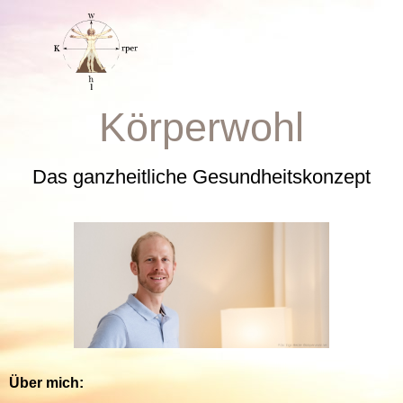
Körperwohl
Das ganzheitliche Gesundheitskonzept
Über mich: